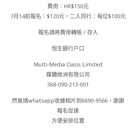
費用：HK$150元
7月14前報名：$120元，二人同行：每位$100元
報名請將費用轉賬 / 存入
恒生銀行户口
Multi-Media Oasis Limited
媒體綠洲有限公司
368-090-213-001
然後請whatsapp收據相片到6690-9566，謝謝
報名從速
方便安排位置