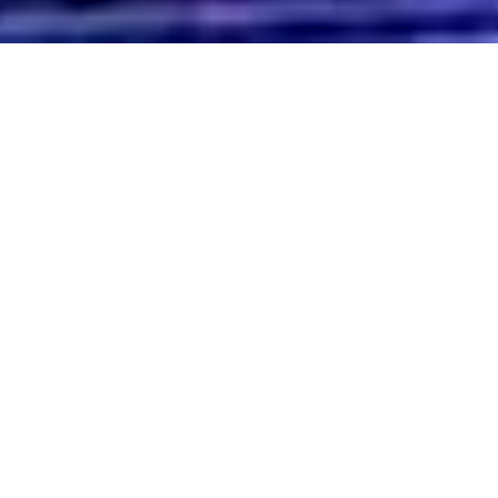
音樂及佈道事工