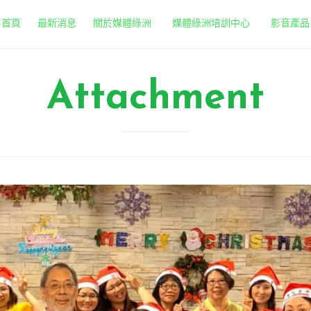
首頁
最新消息
關於媒體綠洲
媒體綠洲培訓中心
影音產品
Attachment