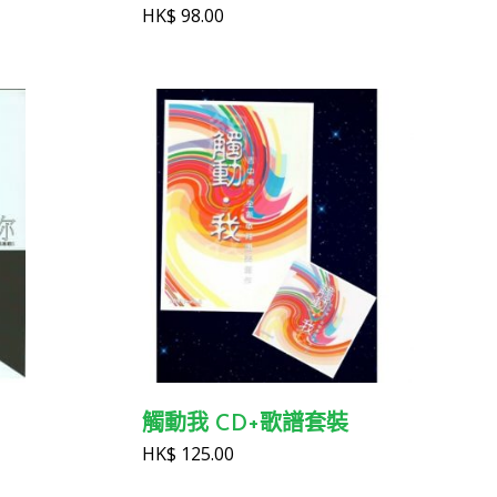
HK$
98.00
觸動我 CD+歌譜套裝
HK$
125.00