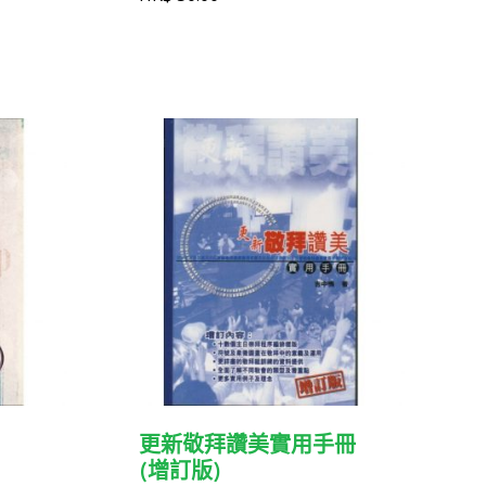
更新敬拜讚美實用手冊
(增訂版)