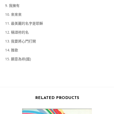
9. 我擁有
10. 來來來
11. 最美麗的名字是耶穌
12. 稱頌祢的名
13. 我要將心門打開
14. 雅歌
15. 願意為祢(國)
RELATED PRODUCTS