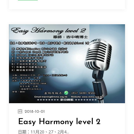
2018-10-01
Easy Harmony level 2
日期：11月20、27、2月4...