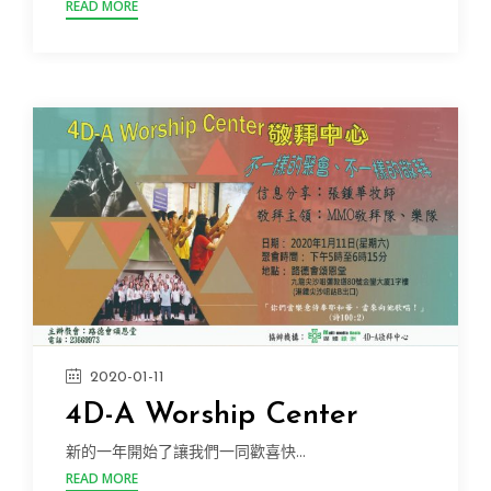
READ MORE
2020-01-11
4D-A Worship Center
新的一年開始了讓我們一同歡喜快...
READ MORE