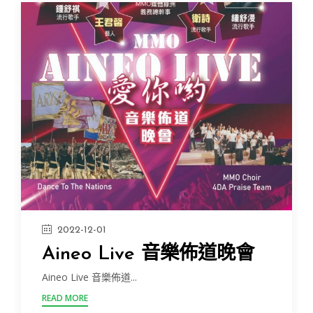
2022-12-01
Aineo Live 音樂佈道晚會
Aineo Live 音樂佈道...
READ MORE