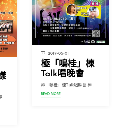
2019-05-01
極「鳴桂」棟
Talk唱晚會
樣
極「鳴桂」棟Talk唱晚會 極...
READ MORE
琴