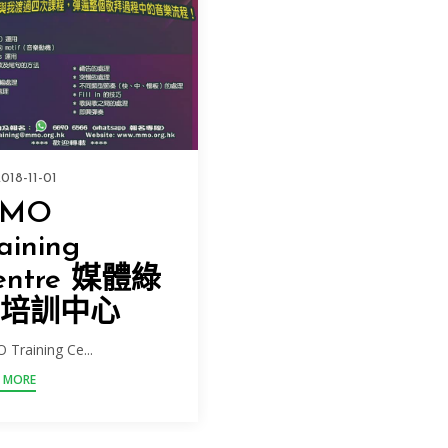
018-11-01
MO
aining
entre 媒體綠
培訓中心
Training Ce...
 MORE