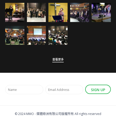
查看更多
SIGN UP
© 2024 MMO -
媒體綠洲有限公司版權所有
All rights reserved