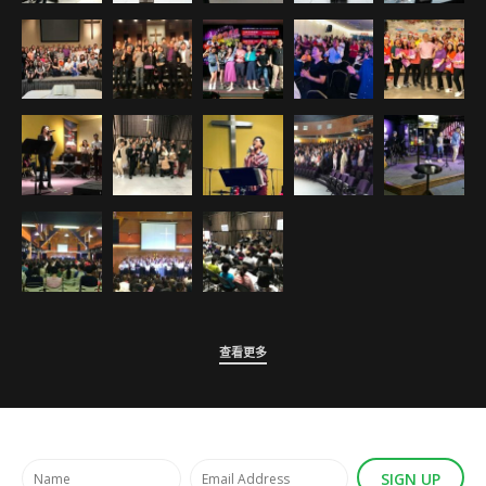
查看更多
SIGN UP